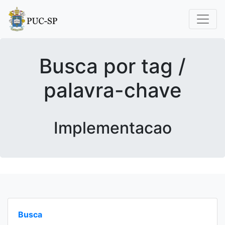
Busca por tag /
palavra-chave
Implementacao
Busca