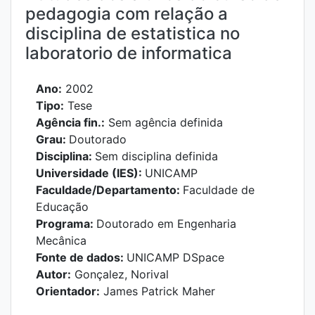
pedagogia com relação a
disciplina de estatistica no
laboratorio de informatica
Ano:
2002
Tipo:
Tese
Agência fin.:
Sem agência definida
Grau:
Doutorado
Disciplina:
Sem disciplina definida
Universidade (IES):
UNICAMP
Faculdade/Departamento:
Faculdade de
Educação
Programa:
Doutorado em Engenharia
Mecânica
Fonte de dados:
UNICAMP DSpace
Autor:
Gonçalez, Norival
Orientador:
James Patrick Maher