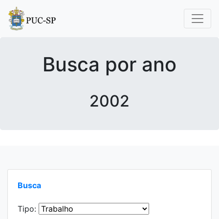
Busca por ano
2002
Busca
Tipo: