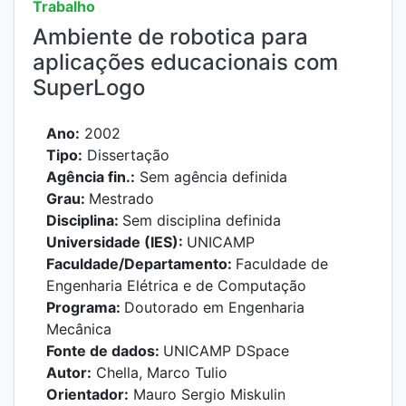
Trabalho
Ambiente de robotica para
aplicações educacionais com
SuperLogo
Ano:
2002
Tipo:
Dissertação
Agência fin.:
Sem agência definida
Grau:
Mestrado
Disciplina:
Sem disciplina definida
Universidade (IES):
UNICAMP
Faculdade/Departamento:
Faculdade de
Engenharia Elétrica e de Computação
Programa:
Doutorado em Engenharia
Mecânica
Fonte de dados:
UNICAMP DSpace
Autor:
Chella, Marco Tulio
Orientador:
Mauro Sergio Miskulin