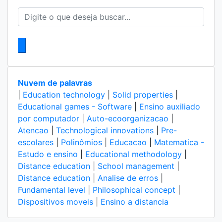
Nuvem de palavras
|
Education technology
|
Solid properties
|
Educational games - Software
|
Ensino auxiliado
por computador
|
Auto-ecoorganizacao
|
Atencao
|
Technological innovations
|
Pre-
escolares
|
Polinômios
|
Educacao
|
Matematica -
Estudo e ensino
|
Educational methodology
|
Distance education
|
School management
|
Distance education
|
Analise de erros
|
Fundamental level
|
Philosophical concept
|
Dispositivos moveis
|
Ensino a distancia