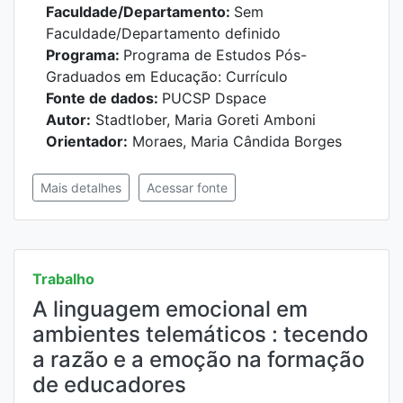
Faculdade/Departamento:
Sem
Faculdade/Departamento definido
Programa:
Programa de Estudos Pós-
Graduados em Educação: Currículo
Fonte de dados:
PUCSP Dspace
Autor:
Stadtlober, Maria Goreti Amboni
Orientador:
Moraes, Maria Cândida Borges
Mais detalhes
Acessar fonte
Trabalho
A linguagem emocional em
ambientes telemáticos : tecendo
a razão e a emoção na formação
de educadores