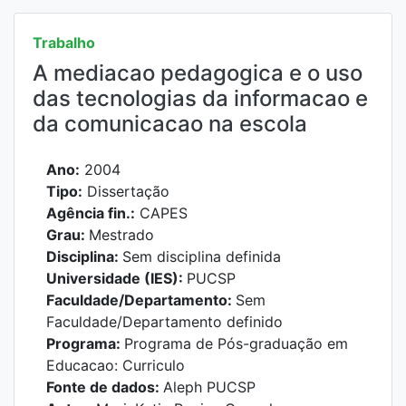
Trabalho
A mediacao pedagogica e o uso
das tecnologias da informacao e
da comunicacao na escola
Ano:
2004
Tipo:
Dissertação
Agência fin.:
CAPES
Grau:
Mestrado
Disciplina:
Sem disciplina definida
Universidade (IES):
PUCSP
Faculdade/Departamento:
Sem
Faculdade/Departamento definido
Programa:
Programa de Pós-graduação em
Educacao: Curriculo
Fonte de dados:
Aleph PUCSP