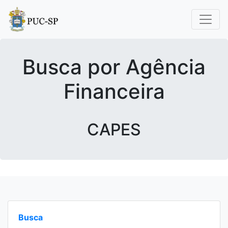
Busca por Agência
Financeira
CAPES
Busca