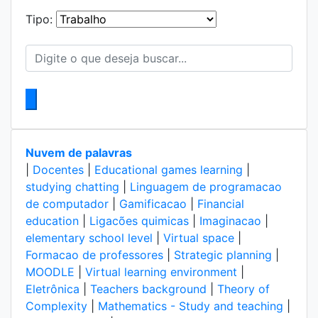
Tipo:
Nuvem de palavras
|
Docentes
|
Educational games learning
|
studying chatting
|
Linguagem de programacao
de computador
|
Gamificacao
|
Financial
education
|
Ligacões quimicas
|
Imaginacao
|
elementary school level
|
Virtual space
|
Formacao de professores
|
Strategic planning
|
MOODLE
|
Virtual learning environment
|
Eletrônica
|
Teachers background
|
Theory of
Complexity
|
Mathematics - Study and teaching
|