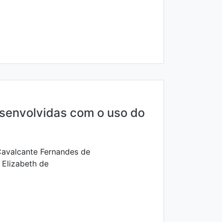
senvolvidas com o uso do
Cavalcante Fernandes de
 Elizabeth de