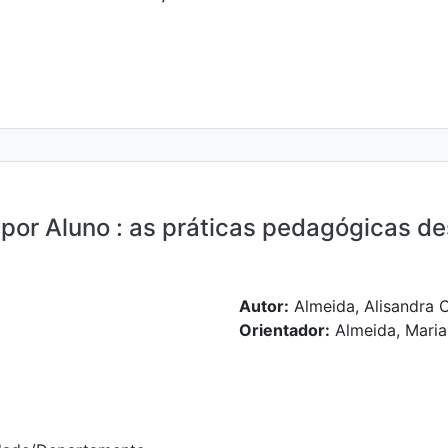
r Aluno : as práticas pedagógicas de
Autor:
Almeida, Alisandra 
Orientador:
Almeida, Maria