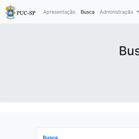
Apresentação
Busca
Administração
Bus
Busca