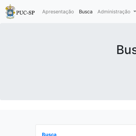
Apresentação
Busca
Administração
Bus
Busca