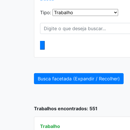
Tipo:
Busca facetada (Expandir / Recolher)
Trabalhos encontrados: 551
Trabalho