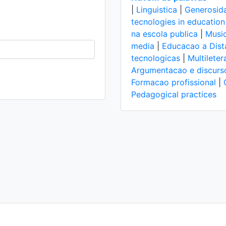
|
Linguistica
|
Generosid
tecnologies in education
na escola publica
|
Music
media
|
Educacao a Dist
tecnologicas
|
Multileter
Argumentacao e discurs
Formacao profissional
|
Pedagogical practices