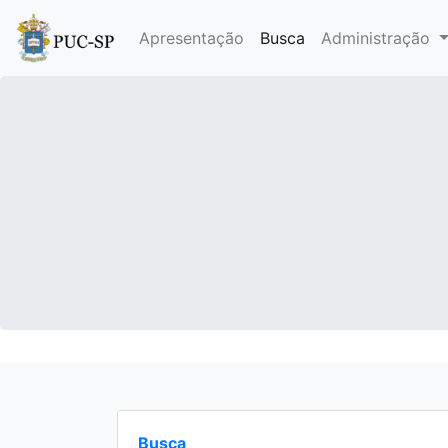
Apresentação
Busca
Administração
Busca