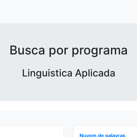
Busca por programa
Linguistica Aplicada
Nuvem de palavras