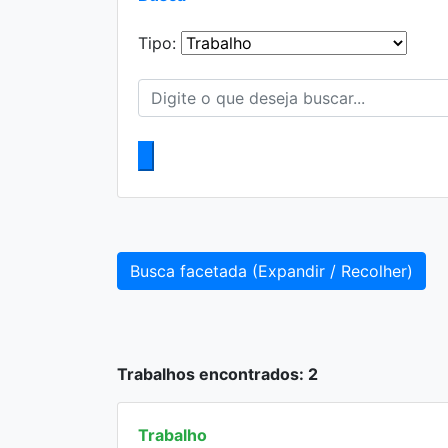
Tipo:
Busca facetada (Expandir / Recolher)
Trabalhos encontrados: 2
Trabalho