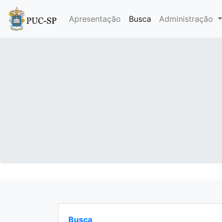
Apresentação
Busca
Administração
Busca