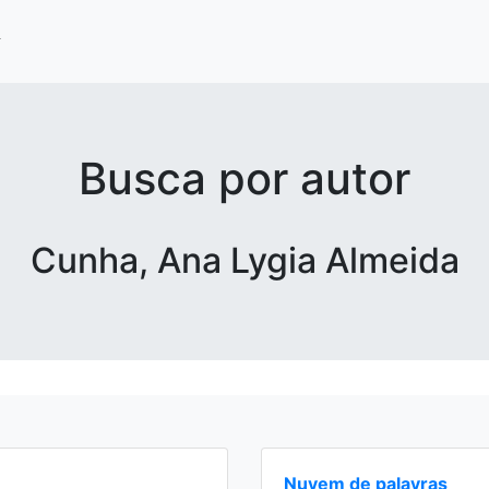
Busca por autor
Cunha, Ana Lygia Almeida
Nuvem de palavras