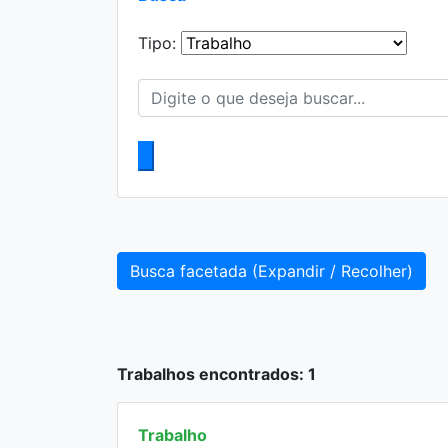
Tipo:
Busca facetada (Expandir / Recolher)
Trabalhos encontrados: 1
Trabalho