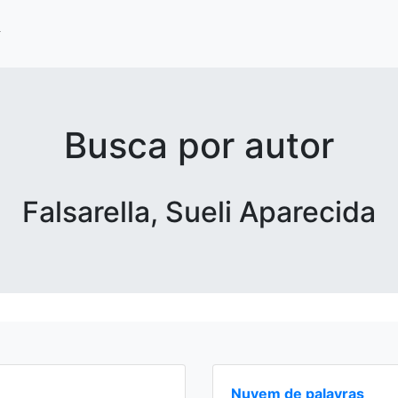
Busca por autor
Falsarella, Sueli Aparecida
Nuvem de palavras