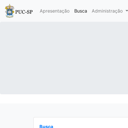
Apresentação
Busca
Administração
Busca