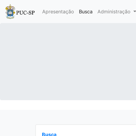
Apresentação
Busca
Administração
Busca