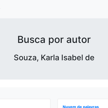
Busca por autor
Souza, Karla Isabel de
Nuvem de palavras