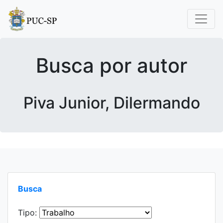
Busca por autor
Piva Junior, Dilermando
Busca
Tipo: