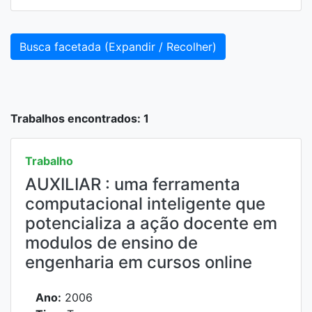
Busca facetada (Expandir / Recolher)
Trabalhos encontrados: 1
Trabalho
AUXILIAR : uma ferramenta
computacional inteligente que
potencializa a ação docente em
modulos de ensino de
engenharia em cursos online
Ano:
2006