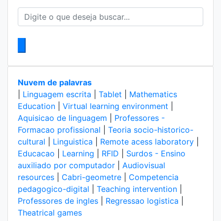
Nuvem de palavras
|
Linguagem escrita
|
Tablet
|
Mathematics
Education
|
Virtual learning environment
|
Aquisicao de linguagem
|
Professores -
Formacao profissional
|
Teoria socio-historico-
cultural
|
Linguistica
|
Remote acess laboratory
|
Educacao
|
Learning
|
RFID
|
Surdos - Ensino
auxiliado por computador
|
Audiovisual
resources
|
Cabri-geometre
|
Competencia
pedagogico-digital
|
Teaching intervention
|
Professores de ingles
|
Regressao logistica
|
Theatrical games